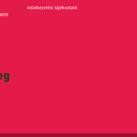
Adatkezelési tájékoztató
0699