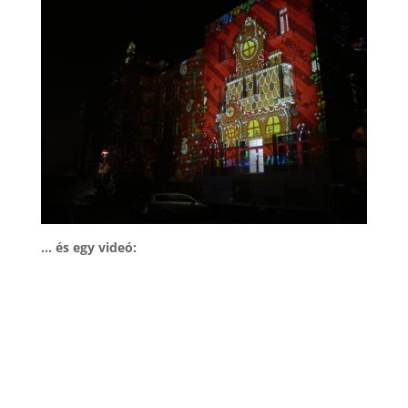
… és egy videó: