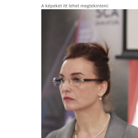
A képeket itt lehet megtekinteni: