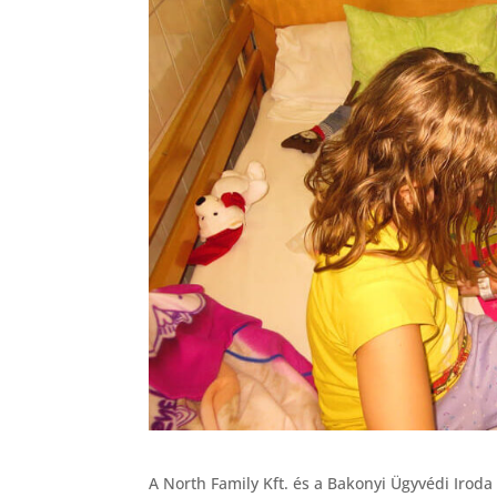
A North Family Kft. és a Bakonyi Ügyvédi Irod